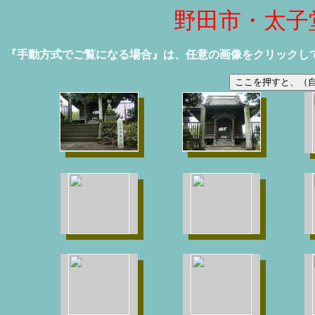
野田市・太子
『手動方式でご覧になる場合』は、任意の画像をクリックし