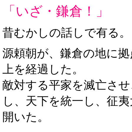
「いざ・鎌倉！」
昔むかしの話しで有る。
源頼朝が、鎌倉の地に拠
上を経過した。
敵対する平家を滅亡させ
し、天下を統一し、征夷
開いた。