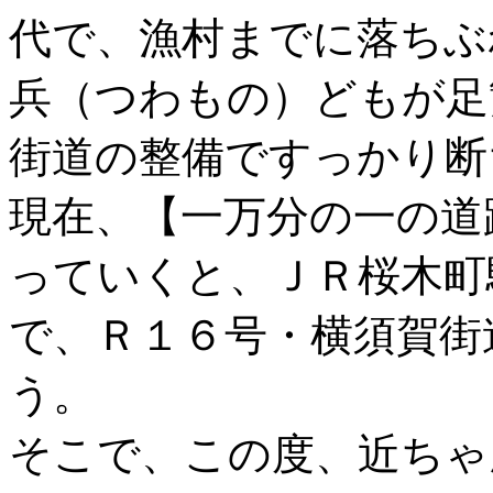
代で、漁村までに落ちぶ
兵（つわもの）どもが足
街道の整備ですっかり断
現在、【一万分の一の道
っていくと、ＪＲ桜木町
で、Ｒ１６号・横須賀街
う。
そこで、この度、近ちゃ