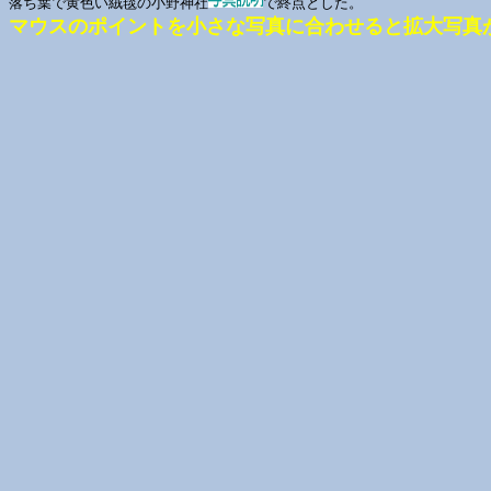
落ち葉で黄色い絨毯の小野神社
で終点とした。
マウスのポイントを小さな写真に合わせると拡大写真