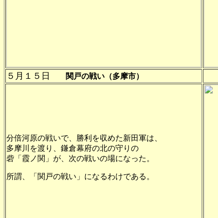
５月１５日
関戸の戦い（多摩市）
分倍河原の戦いで、勝利を収めた新田軍は、
多摩川を渡り、鎌倉幕府の北の守りの
砦「霞ノ関」が、次の戦いの場になった。
所謂、「関戸の戦い」になるわけである。