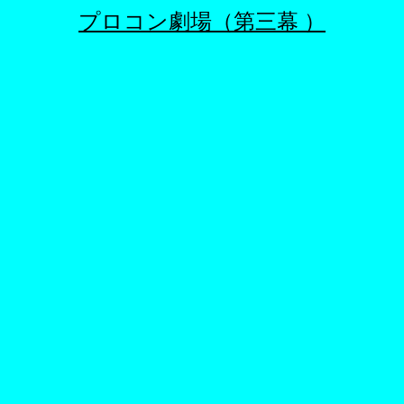
プロコン劇場（第三幕 ）