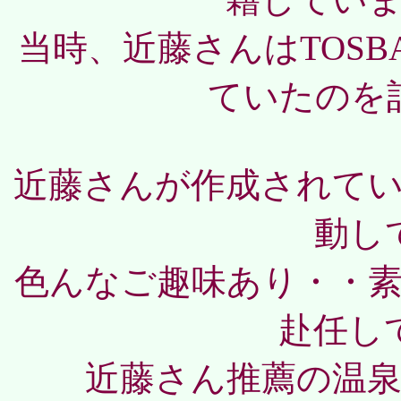
当時、近藤さんはTOSB
ていたのを
近藤さんが作成されて
動し
色んなご趣味あり・・
赴任し
近藤さん推薦の温