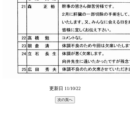
更新日 11/10/22