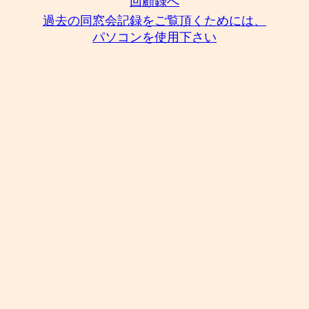
回顧録へ
過去の同窓会記録をご覧頂くためには、
パソコンを使用下さい