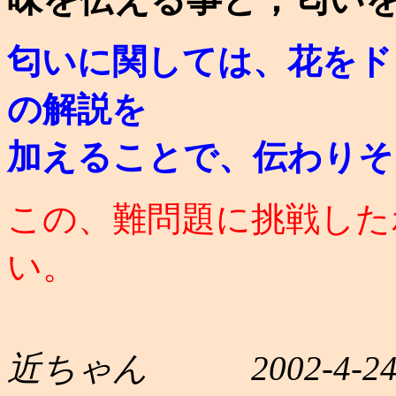
匂いに関しては、花をド
の解説を
加えることで、伝わりそ
この、難問題に挑戦した
い。
近ちゃん 2002-4-