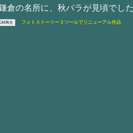
鎌倉の名所に、秋バラが見頃でし
フォトストーリー３ツールでリニューアル作品