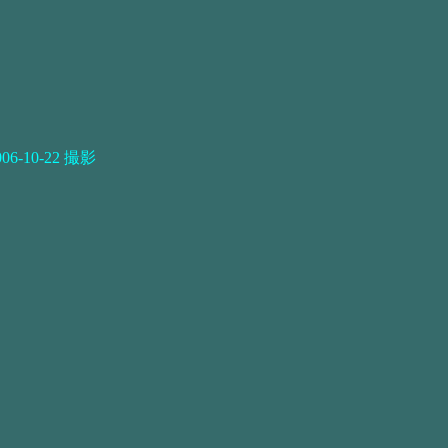
006-10-22 撮影