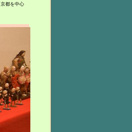
、京都を中心