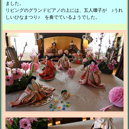
ました。
リビングのグランドピアノの上には、五人囃子が ♪うれ
しいひなまつり♪ を奏でているようでした。