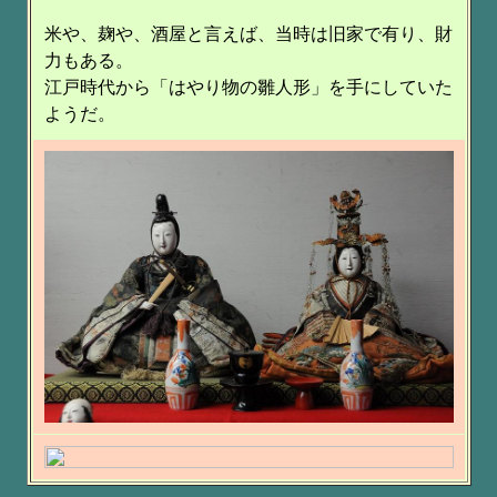
米や、麹や、酒屋と言えば、当時は旧家で有り、財
力もある。
江戸時代から「はやり物の雛人形」を手にしていた
ようだ。