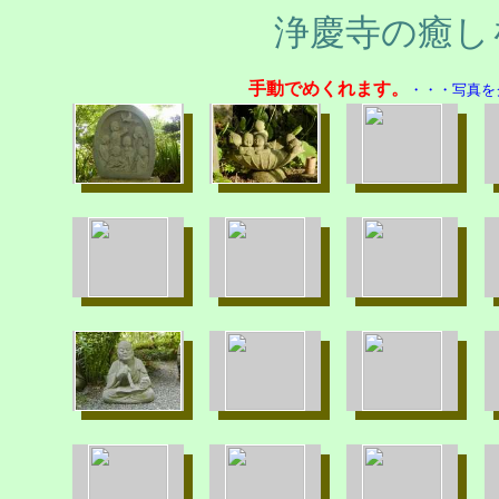
浄慶寺の癒し
手動でめくれます。
・・・写真を