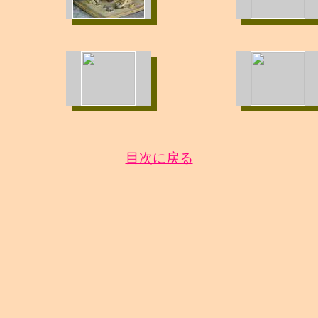
目次に戻る