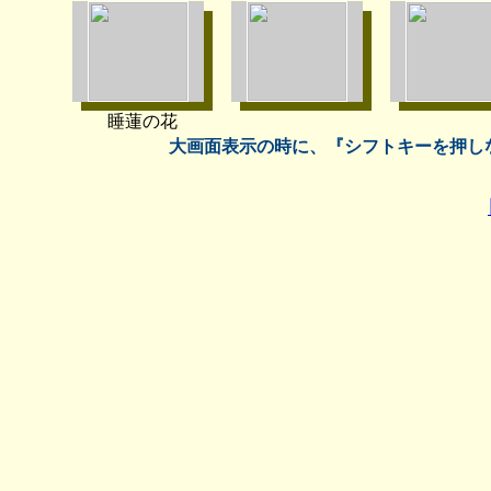
睡蓮の花
大画面表示の時に、『シフトキーを押し