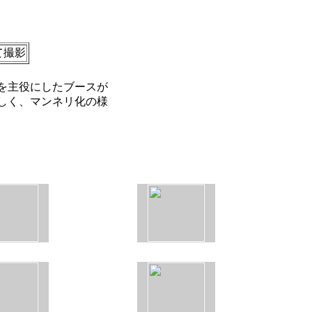
にて撮影
を主役にしたブースが
しく、マンネリ化の様