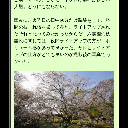
人垣。どうにもならない。
因みに、火曜日の日中60分だけ路駐をして、昼
間の枝垂れ桜を撮ってみた。ライトアップされ
たそれと比べてみたかったからだ。六義園の枝
垂れに関しては、夜間ライトアップの方が、ボ
リューム感があって良かった。それとライトア
ップの仕方がとても良いのが撮影後の写真でわ
かった。